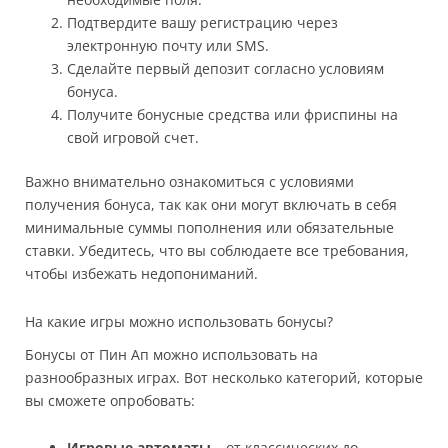
Подтвердите вашу регистрацию через
электронную почту или SMS.
Сделайте первый депозит согласно условиям
бонуса.
Получите бонусные средства или фриспины на
свой игровой счет.
Важно внимательно ознакомиться с условиями
получения бонуса, так как они могут включать в себя
минимальные суммы пополнения или обязательные
ставки. Убедитесь, что вы соблюдаете все требования,
чтобы избежать недопониманий.
На какие игры можно использовать бонусы?
Бонусы от Пин Ап можно использовать на
разнообразных играх. Вот несколько категорий, которые
вы сможете опробовать:
Игровые автоматы
– от классических до