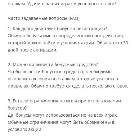
ставкам. Удачи в ваших играх и успешных ставок!
Часто задаваемые вопросы (FAQ)
1. Как долго действует бонус за регистрацию?
Обычно бонусы имеют определенный срок действия,
который можно найти в условиях акции. Обычно это 30
дней после активации.
2. Можно ли вывести бонусные средства?
Чтобы вывести бонусные средства, необходимо
выполнить условия по ставкам, которые указаны в
правилах. Обычно требуется сделать несколько ставок.
3. Есть ли ограничения на игры при использовании
бонусов?
Да, бонусы могут использоваться не на всех играх.
Обычные ограничения могут быть обозначены в
условиях акции.