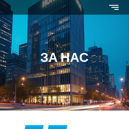
ЗА НАС