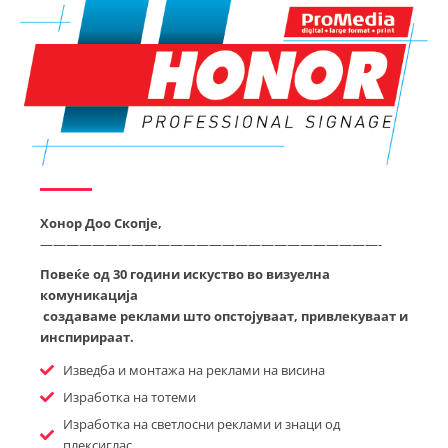
Хонор Доо Скопје,
——————————————————————————-
Повеќе од 30 години искуство во визуелна
комуникација
создаваме реклами што опстојуваат, привлекуваат и
инспирираат.
Изведба и монтажа на реклами на висина
Изработка на тотеми
Изработка на светлосни реклами и знаци од
плексиглас