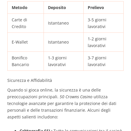
Metodo
Deposito
Prelievo
Carte di
3-5 giorni
Istantaneo
Credito
lavorativi
1-2 giorni
E-Wallet
Istantaneo
lavorativi
Bonifico
1-3 giorni
3-7 giorni
Bancario
lavorativi
lavorativi
Sicurezza e Affidabilità
Quando si gioca online, la sicurezza è una delle
preoccupazioni principali.
50 Crowns Casino
utilizza
tecnologie avanzate per garantire la protezione dei dati
personali e delle transazioni finanziarie. Alcuni degli
aspetti salienti includono:
Crittografia SSL:
Tutte le comunicazioni tra il casinò