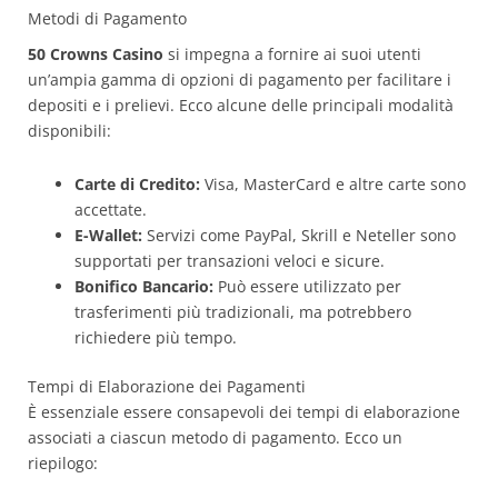
Metodi di Pagamento
50 Crowns Casino
si impegna a fornire ai suoi utenti
un’ampia gamma di opzioni di pagamento per facilitare i
depositi e i prelievi. Ecco alcune delle principali modalità
disponibili:
Carte di Credito:
Visa, MasterCard e altre carte sono
accettate.
E-Wallet:
Servizi come PayPal, Skrill e Neteller sono
supportati per transazioni veloci e sicure.
Bonifico Bancario:
Può essere utilizzato per
trasferimenti più tradizionali, ma potrebbero
richiedere più tempo.
Tempi di Elaborazione dei Pagamenti
È essenziale essere consapevoli dei tempi di elaborazione
associati a ciascun metodo di pagamento. Ecco un
riepilogo: