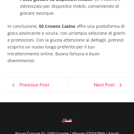
ottimizzato per dispositivi mobili, consentendo di
giocare ovunque.
In conclusione,
50 Crowns Casino
offre una piattaforma di
gioco avvincente e sicura, con un’ampia selezione di giochi
e promozioni. Con la giusta attenzione ai dettagli, potresti
scoprire un nuovo luogo preferito per il tuo
intrattenimento online. Buona fortuna e buon
divertimento!
Previous Post
Next Post
Васил Ѓоргов 31, 1000 Скопје | Phone: 070337969 | Email: