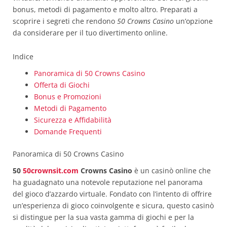
bonus, metodi di pagamento e molto altro. Preparati a
scoprire i segreti che rendono
50 Crowns Casino
un’opzione
da considerare per il tuo divertimento online.
Indice
Panoramica di 50 Crowns Casino
Offerta di Giochi
Bonus e Promozioni
Metodi di Pagamento
Sicurezza e Affidabilità
Domande Frequenti
Panoramica di 50 Crowns Casino
50
50crownsit.com
Crowns Casino
è un casinò online che
ha guadagnato una notevole reputazione nel panorama
del gioco d’azzardo virtuale. Fondato con l’intento di offrire
un’esperienza di gioco coinvolgente e sicura, questo casinò
si distingue per la sua vasta gamma di giochi e per la