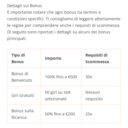
Dettagli sui Bonus
È importante notare che ogni bonus ha termini e
condizioni specifici. Ti consigliamo di leggere attentamente
le regole per comprendere anche i requisiti di scommessa.
Di seguito sono riportati i dettagli su alcuni dei bonus
principali:
Tipo di
Requisiti di
Importo
Bonus
Scommessa
Bonus di
100% fino a €500
30x
Benvenuto
50 giri su slot
Nessun
Giri Gratuiti
selezionate
requisito
Bonus sulla
50% fino a €200
25x
Ricarica