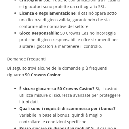
e i giocatori sono protette da crittografia SSL.
Licenza e Regolamentazione:
Il casinò opera sotto
una licenza di gioco valida, garantendo che sia
conforme alle normative del settore.
Gioco Responsabile:
50 Crowns Casino incoraggia
pratiche di gioco responsabili e offre strumenti per
aiutare i giocatori a mantenere il controllo.
Domande Frequenti
Di seguito trovi alcune delle domande più frequenti
riguardo
50 Crowns Casino
:
È sicuro giocare su 50 Crowns Casino?
Sì, il casinò
utilizza misure di sicurezza avanzate per proteggere
i tuoi dati.
Quali sono i requisiti di scommessa per i bonus?
Variabile in base al bonus, quindi è meglio
controllare le condizioni specifiche.
Posso giocare su dispositivi mobili?
Sì, il casinò è