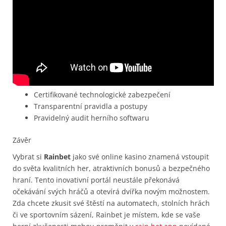
Certifikované technologické zabezpečení
Transparentní pravidla a postupy
Pravidelný audit herního softwaru
Závěr
Vybrat si
Rainbet
jako své online kasino znamená vstoupit
do světa kvalitních her, atraktivních bonusů a bezpečného
hraní. Tento inovativní portál neustále překonává
očekávání svých hráčů a otevírá dvířka novým možnostem.
Zda chcete zkusit své štěstí na automatech, stolních hrách
či ve sportovním sázení, Rainbet je místem, kde se vaše