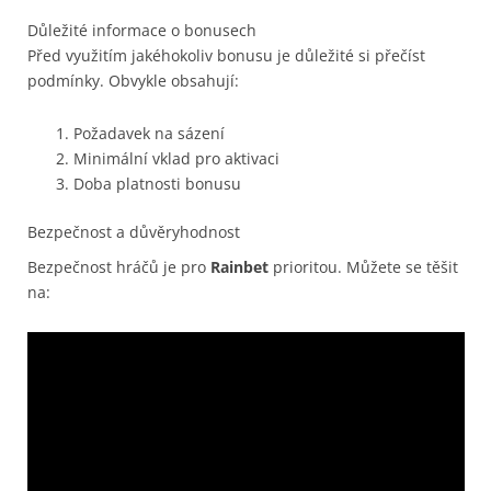
Důležité informace o bonusech
Před využitím jakéhokoliv bonusu je důležité si přečíst
podmínky. Obvykle obsahují:
Požadavek na sázení
Minimální vklad pro aktivaci
Doba platnosti bonusu
Bezpečnost a důvěryhodnost
Bezpečnost hráčů je pro
Rainbet
prioritou. Můžete se těšit
na: