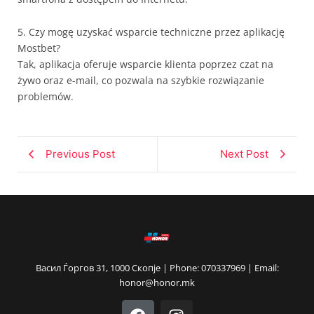
5. Czy mogę uzyskać wsparcie techniczne przez aplikację
Mostbet?
Tak, aplikacja oferuje wsparcie klienta poprzez czat na
żywo oraz e-mail, co pozwala na szybkie rozwiązanie
problemów.
Previous Post
Next Post
Васил Ѓоргов 31, 1000 Скопје | Phone: 070337969 | Email:
honor@honor.mk
F
I