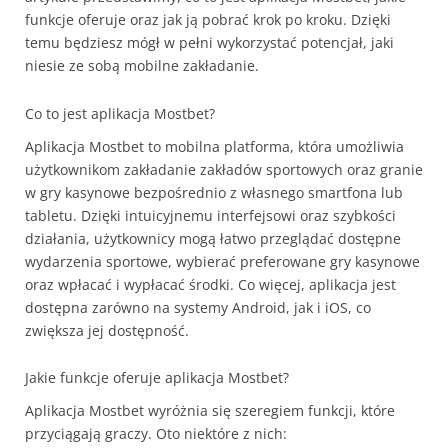
funkcje oferuje oraz jak ją pobrać krok po kroku. Dzięki
temu będziesz mógł w pełni wykorzystać potencjał, jaki
niesie ze sobą mobilne zakładanie.
Co to jest aplikacja Mostbet?
Aplikacja Mostbet to mobilna platforma, która umożliwia
użytkownikom zakładanie zakładów sportowych oraz granie
w gry kasynowe bezpośrednio z własnego smartfona lub
tabletu. Dzięki intuicyjnemu interfejsowi oraz szybkości
działania, użytkownicy mogą łatwo przeglądać dostępne
wydarzenia sportowe, wybierać preferowane gry kasynowe
oraz wpłacać i wypłacać środki. Co więcej, aplikacja jest
dostępna zarówno na systemy Android, jak i iOS, co
zwiększa jej dostępność.
Jakie funkcje oferuje aplikacja Mostbet?
Aplikacja Mostbet wyróżnia się szeregiem funkcji, które
przyciągają graczy. Oto niektóre z nich: