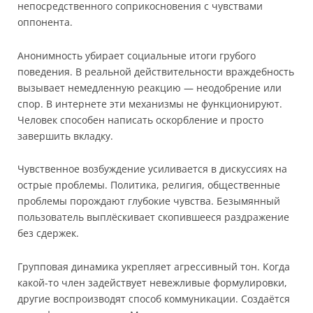
непосредственного соприкосновения с чувствами
оппонента.
Анонимность убирает социальные итоги грубого
поведения. В реальной действительности враждебность
вызывает немедленную реакцию — неодобрение или
спор. В интернете эти механизмы не функционируют.
Человек способен написать оскорбление и просто
завершить вкладку.
Чувственное возбуждение усиливается в дискуссиях на
острые проблемы. Политика, религия, общественные
проблемы порождают глубокие чувства. Безымянный
пользователь выплёскивает скопившееся раздражение
без сдержек.
Групповая динамика укрепляет агрессивный тон. Когда
какой-то член задействует невежливые формулировки,
другие воспроизводят способ коммуникации. Создаётся