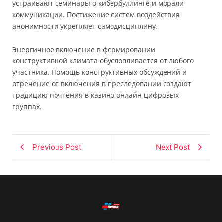
устраивают семинары о кибербуллинге и морали
коммуникации. Постижение систем воздействия
анонимности укрепляет самодисциплину.
Энергичное включение в формировании
конструктивной климата обусловливается от любого
участника. Помощь конструктивных обсуждений и
отречение от включения в преследовании создают
традицию почтения в казино онлайн цифровых
группах.
Previous Post
Next Post