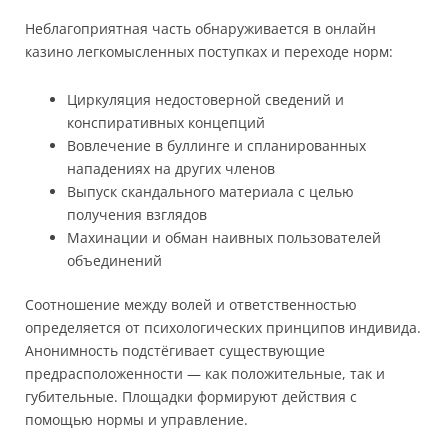
Неблагоприятная часть обнаруживается в онлайн
казино легкомысленных поступках и переходе норм:
Циркуляция недостоверной сведений и
конспиративных концепций
Вовлечение в буллинге и спланированных
нападениях на других членов
Выпуск скандального материала с целью
получения взглядов
Махинации и обман наивных пользователей
объединений
Соотношение между волей и ответственностью
определяется от психологических принципов индивида.
Анонимность подстёгивает существующие
предрасположенности — как положительные, так и
губительные. Площадки формируют действия с
помощью нормы и управление.