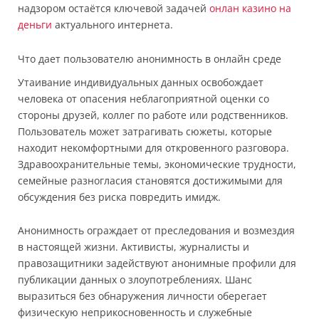
надзором остаётся ключевой задачей
онлан казино на
деньги
актуального интернета.
Что дает пользователю анонимность в онлайн среде
Утаивание индивидуальных данных освобождает
человека от опасения неблагоприятной оценки со
стороны друзей, коллег по работе или родственников.
Пользователь может затрагивать сюжеты, которые
находит некомфортными для откровенного разговора.
Здравоохранительные темы, экономические трудности,
семейные разногласия становятся достижимыми для
обсуждения без риска повредить имидж.
Анонимность ограждает от преследования и возмездия
в настоящей жизни. Активисты, журналисты и
правозащитники задействуют анонимные профили для
публикации данных о злоупотреблениях. Шанс
выразиться без обнаружения личности оберегает
физическую неприкосновенность и служебные