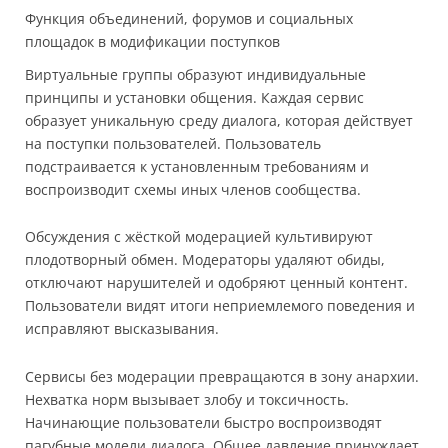
Функция объединений, форумов и социальных
площадок в модификации поступков
Виртуальные группы образуют индивидуальные
принципы и установки общения. Каждая сервис
образует уникальную среду диалога, которая действует
на поступки пользователей. Пользователь
подстраивается к установленным требованиям и
воспроизводит схемы иных членов сообщества.
Обсуждения с жёсткой модерацией культивируют
плодотворный обмен. Модераторы удаляют обиды,
отключают нарушителей и одобряют ценный контент.
Пользователи видят итоги неприемлемого поведения и
исправляют высказывания.
Сервисы без модерации превращаются в зону анархии.
Нехватка норм вызывает злобу и токсичность.
Начинающие пользователи быстро воспроизводят
пагубные модели диалога. Общее давление принуждает