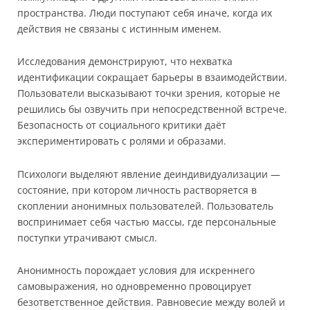
пространства. Люди поступают себя иначе, когда их
действия не связаны с истинным именем.
Исследования демонстрируют, что нехватка
идентификации сокращает барьеры в взаимодействии.
Пользователи высказывают точки зрения, которые не
решились бы озвучить при непосредственной встрече.
Безопасность от социального критики даёт
экспериментировать с ролями и образами.
Психологи выделяют явление деиндивидуализации —
состояние, при котором личность растворяется в
скоплении анонимных пользователей. Пользователь
воспринимает себя частью массы, где персональные
поступки утрачивают смысл.
Анонимность порождает условия для искреннего
самовыражения, но одновременно провоцирует
безответственное действия. Равновесие между волей и