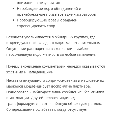
внимания о результатах
Несоблюдение норм объединений и
пренебрежение призывов администраторов
Провоцирующие фразы с задачей
спровоцировать спор
Результат увеличивается в обширных группах, где
индивидуальный вклад выглядит малозначительным.
Ощущение растворения в скоплении ослабляет
персональную подотчётность за любое заявление.
Почему анонимные комментарии нередко оказываются
жёсткими и нападающими
Нехватка визуального соприкосновения и несловесных
маркеров модифицирует восприятие партнёра.
Пользователь наблюдает лишь сообщение, без мимики
и интонации. Другой человек индивид
трансформируется в отвлечённую объект для реплик.
Сопереживание ослабевает, когда отсутствует