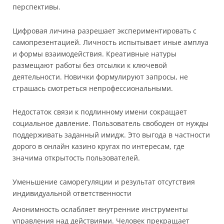
перспективы.
Цифровая личина разрешает экспериментировать с
самопрезентацией. Личность испытывает иные амплуа
и формы взаимодействия. Креативные натуры
размещают работы без отсылки к ключевой
деятельности. Новички формулируют запросы, не
страшась смотреться непрофессиональными.
Недостаток связи к подлинному имени сокращает
социальное давление. Пользователь свободен от нужды
поддерживать заданный имидж. Это выгода в частности
дорого в онлайн казино кругах по интересам, где
значима открытость пользователей.
Уменьшение саморегуляции и результат отсутствия
индивидуальной ответственности
Анонимность ослабляет внутренние инструменты
управления над действиями. Человек прекращает