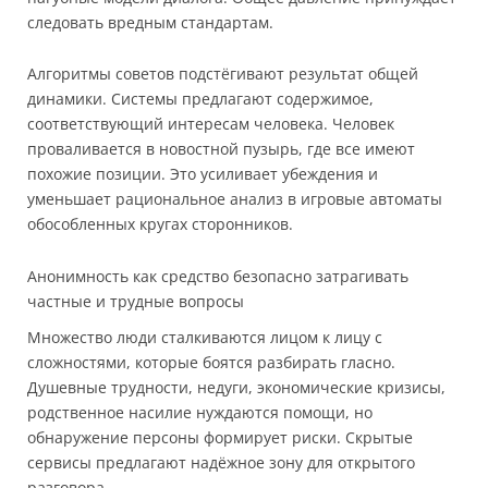
следовать вредным стандартам.
Алгоритмы советов подстёгивают результат общей
динамики. Системы предлагают содержимое,
соответствующий интересам человека. Человек
проваливается в новостной пузырь, где все имеют
похожие позиции. Это усиливает убеждения и
уменьшает рациональное анализ в игровые автоматы
обособленных кругах сторонников.
Анонимность как средство безопасно затрагивать
частные и трудные вопросы
Множество люди сталкиваются лицом к лицу с
сложностями, которые боятся разбирать гласно.
Душевные трудности, недуги, экономические кризисы,
родственное насилие нуждаются помощи, но
обнаружение персоны формирует риски. Скрытые
сервисы предлагают надёжное зону для открытого
разговора.