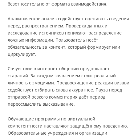
безотносительно от формата взаимодействия.
Аналитическое анализ содействует оценивать сведения
перед распространением. Проверка данных и
исследование источников понижают распределение
ложных информации. Пользователь несёт
обязательность за контент, который формирует или
циркулирует.
Сочувствие в интернет-общении предполагает
стараний. За каждым заявлением стоит реальный
личность с эмоциями. Предвосхищение реакции визави
содействует отбирать слова аккуратнее. Пауза перед
отправкой резкого комментария даёт период
переосмыслить высказывание.
Обучающие программы по виртуальной
компетентности наставляют защищённому поведению.
Образовательные учреждения и организации