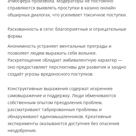
атмосфера произвола. Модераторы не постоянно
справляются выявлять проступки в казино онлайн
обширных диалогах, что усиливает токсичное поступки.
Раскованность в сети: благоприятные и отрицательные
формы
Анонимность устраняет ментальные преграды и
позволяет людям выражать себя вольнее.
Раскрепощение обладает амбивалентную характер —
оно предоставляет перспективы для развития и заодно
создаёт угрозы вредоносного поступков.
Конструктивные выражения содержат искреннее
самовыражение и поддержку. Люди обмениваются
собственным опытом преодоления проблем,
рассматривают табуированные проблемы и
обнаруживают единомышленников. Креативные
эксперименты оказываются доступнее без опасения
неодобрения.