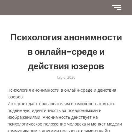
Психология анонимности
в онлайн-среде и
действия юзеров
July 6, 2026
Психология анонимности в онлайн-среде и действия
юзеров
Интернет даёт пользователям возможность прятать
подлинную идентичность за псевдонимами и
изображениями. Анонимность действует на
психологическое положение человека и меняет модели
коммуникации с другими пользователями онлайн