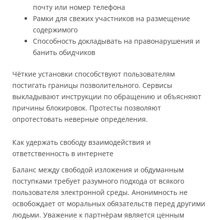
почту или номер телефона
Рамки для свежих участников на размещение
содержимого
Способность докладывать на правонарушения и
банить обидчиков
Чёткие установки способствуют пользователям
постигать границы позволительного. Сервисы
выкладывают инструкции по обращению и объясняют
причины блокировок. Протесты позволяют
опротестовать неверные определения.
Как удержать свободу взаимодействия и
ответственность в интернете
Баланс между свободой изложения и обдуманным
поступками требует разумного подхода от всякого
пользователя электронной среды. Анонимность не
освобождает от моральных обязательств перед другими
людьми. Уважение к партнёрам является ценным