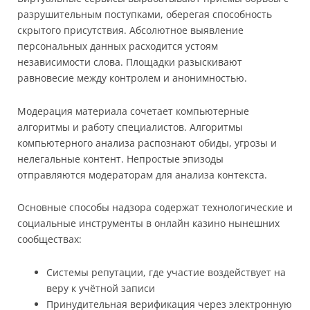
разрушительным поступками, оберегая способность
скрытого присутствия. Абсолютное выявление
персональных данных расходится устоям
независимости слова. Площадки разыскивают
равновесие между контролем и анонимностью.
Модерация материала сочетает компьютерные
алгоритмы и работу специалистов. Алгоритмы
компьютерного анализа распознают обиды, угрозы и
нелегальные контент. Непростые эпизоды
отправляются модераторам для анализа контекста.
Основные способы надзора содержат технологические и
социальные инструменты в онлайн казино нынешних
сообществах:
Системы репутации, где участие воздействует на
веру к учётной записи
Принудительная верификация через электронную