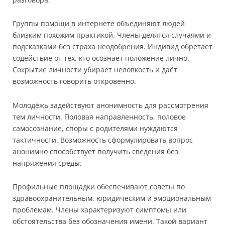
Группы помощи в интернете объединяют людей
близким похожим практикой. Члены делятся случаями и
подсказками без страха неодобрения. Индивид обретает
содействие от тех, кто осознаёт положение лично.
Сокрытие личности убирает неловкость и даёт
возможность говорить откровенно.
Молодёжь задействуют анонимность для рассмотрения
тем личности. Половая направленность, половое
самосознание, споры с родителями нуждаются
тактичности. Возможность сформулировать вопрос
анонимно способствует получить сведения без
напряжения среды.
Профильные площадки обеспечивают советы по
здравоохранительным, юридическим и эмоциональным
проблемам. Члены характеризуют симптомы или
обстоятельства без обозначения имени. Такой вариант