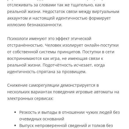
отслеживать за словами так же тщательно, как в
реальной жизни. Недостаток связи между виртуальным
аккаунтом и настоящей идентичностью формирует
иллюзию безнаказанности.
Психологи именуют это эффект этической
отстранённостью. Человек изолирует онлайн-поступки
от собственной системы принципов. Поступки в сети
воспринимаются как игра, не имеющая связи к
реальной жизни. Подотчётность исчезает, когда
идентичность спрятана за прозвищем.
Снижение саморегуляции демонстрируется в
нескольких вариантах поведения игровые автоматы на
электронных сервисах:
Резкость и выпады в отношении чужих людей без
очевидных оснований
Выпуск непроверенной сведений и толков без