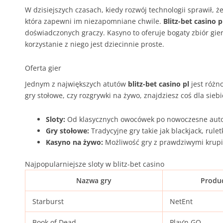
W dzisiejszych czasach, kiedy rozwój technologii sprawił, ż
która zapewni im niezapomniane chwile.
Blitz-bet casino p
doświadczonych graczy. Kasyno to oferuje bogaty zbiór gier,
korzystanie z niego jest dziecinnie proste.
Oferta gier
Jednym z największych atutów
blitz-bet casino pl
jest różno
gry stołowe, czy rozgrywki na żywo, znajdziesz coś dla sieb
Sloty:
Od klasycznych owocówek po nowoczesne auto
Gry stołowe:
Tradycyjne gry takie jak blackjack, rulet
Kasyno na żywo:
Możliwość gry z prawdziwymi krupi
Najpopularniejsze sloty w blitz-bet casino
Nazwa gry
Produ
Starburst
NetEnt
Book of Dead
Play’n GO