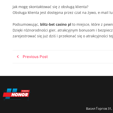
Jak mogę skontaktować się z obsługą klienta?
Obsługa klienta jest dostępna przez czat na żywo, e-mail lu
Podsumowując,
blitz-bet casino pl
to miejsce, które z pew
Dzięki różnorodności gier, atrakcyjnym bonusom i bezpiec
zarejestrować się już dziś i przekonać się o atrakcyjności t
Previous Post
Васил Ѓоргов 31,