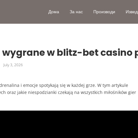
Дома
За нас
Производи
Извед
wygrane w blitz-bet casino 
July 3, 2026
adrenalina i emocje spotykają się w każdej grze. W tym artykule
ych oraz jakie niespodzianki czekają na wszystkich miłośników gier