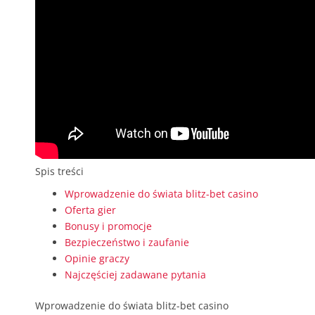
Spis treści
Wprowadzenie do świata blitz-bet casino
Oferta gier
Bonusy i promocje
Bezpieczeństwo i zaufanie
Opinie graczy
Najczęściej zadawane pytania
Wprowadzenie do świata blitz-bet casino