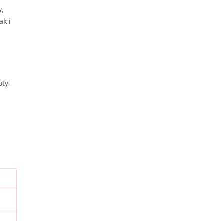
y,
ak i
oty,