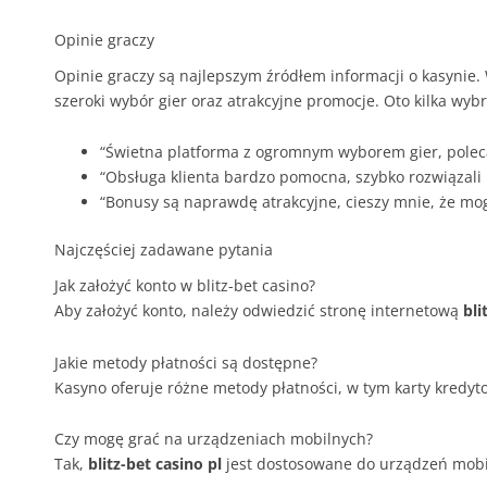
Opinie graczy
Opinie graczy są najlepszym źródłem informacji o kasynie.
szeroki wybór gier oraz atrakcyjne promocje. Oto kilka wy
“Świetna platforma z ogromnym wyborem gier, polec
“Obsługa klienta bardzo pomocna, szybko rozwiązali
“Bonusy są naprawdę atrakcyjne, cieszy mnie, że mog
Najczęściej zadawane pytania
Jak założyć konto w blitz-bet casino?
Aby założyć konto, należy odwiedzić stronę internetową
bli
Jakie metody płatności są dostępne?
Kasyno oferuje różne metody płatności, w tym karty kredyt
Czy mogę grać na urządzeniach mobilnych?
Tak,
blitz-bet casino pl
jest dostosowane do urządzeń mobil