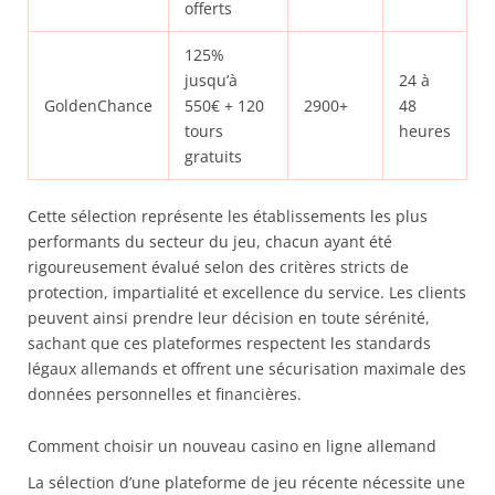
offerts
125%
jusqu’à
24 à
GoldenChance
550€ + 120
2900+
48
tours
heures
gratuits
Cette sélection représente les établissements les plus
performants du secteur du jeu, chacun ayant été
rigoureusement évalué selon des critères stricts de
protection, impartialité et excellence du service. Les clients
peuvent ainsi prendre leur décision en toute sérénité,
sachant que ces plateformes respectent les standards
légaux allemands et offrent une sécurisation maximale des
données personnelles et financières.
Comment choisir un nouveau casino en ligne allemand
La sélection d’une plateforme de jeu récente nécessite une