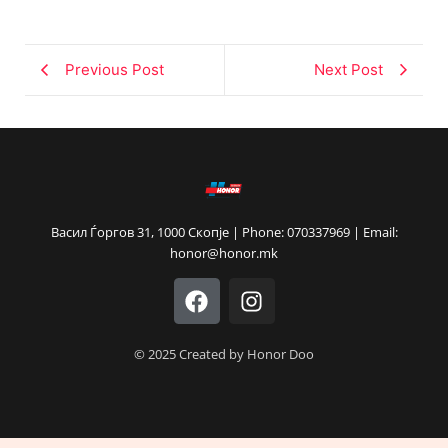
Previous Post
Next Post
Васил Ѓоргов 31, 1000 Скопје | Phone: 070337969 | Email:
honor@honor.mk
F
I
a
n
c
s
e
t
© 2025 Created by Honor Doo
b
a
o
g
o
r