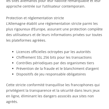
les sites allemands pour leur fiabilité remarquable et leur
approche centrée sur l’utilisateur contemporain.
Protection et réglementation stricte
L’Allemagne établit une réglementation stricte parmi les
plus rigoureux d’Europe, assurant une protection complète
des utilisateurs et de leurs informations privées sur toutes
les plateformes agréées.
Licences officielles octroyées par les autorités
Chiffrement SSL 256 bits pour les transactions
Contrôles périodiques par des organismes tiers
Prévention de la fraude et le blanchiment d’argent
Dispositifs de jeu responsable obligatoires
Cette stricte conformité tranquillise les francophones qui
privilégient la transparence et la sécurité dans leurs jeux
en ligne, éliminant les dangers associés aux sites non
agréés.