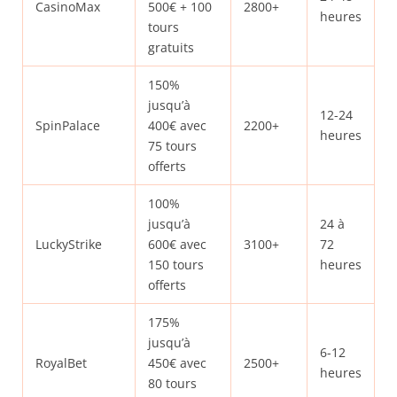
CasinoMax
500€ + 100
2800+
heures
tours
gratuits
150%
jusqu’à
12-24
SpinPalace
400€ avec
2200+
heures
75 tours
offerts
100%
jusqu’à
24 à
LuckyStrike
600€ avec
3100+
72
150 tours
heures
offerts
175%
jusqu’à
6-12
RoyalBet
450€ avec
2500+
heures
80 tours