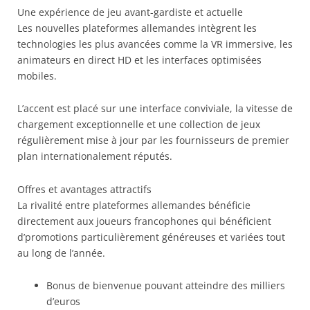
Une expérience de jeu avant-gardiste et actuelle
Les nouvelles plateformes allemandes intègrent les
technologies les plus avancées comme la VR immersive, les
animateurs en direct HD et les interfaces optimisées
mobiles.
L’accent est placé sur une interface conviviale, la vitesse de
chargement exceptionnelle et une collection de jeux
régulièrement mise à jour par les fournisseurs de premier
plan internationalement réputés.
Offres et avantages attractifs
La rivalité entre plateformes allemandes bénéficie
directement aux joueurs francophones qui bénéficient
d’promotions particulièrement généreuses et variées tout
au long de l’année.
Bonus de bienvenue pouvant atteindre des milliers
d’euros