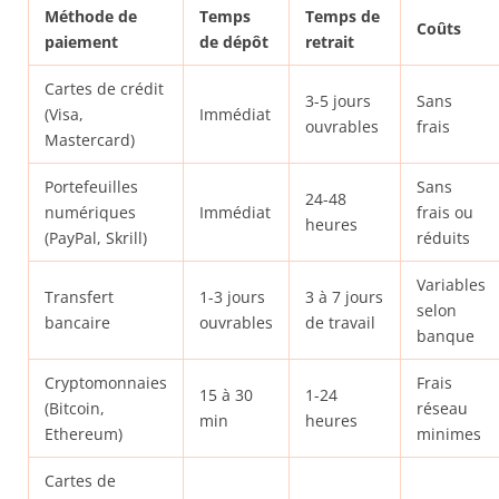
Méthode de
Temps
Temps de
Coûts
paiement
de dépôt
retrait
Cartes de crédit
3-5 jours
Sans
(Visa,
Immédiat
ouvrables
frais
Mastercard)
Portefeuilles
Sans
24-48
numériques
Immédiat
frais ou
heures
(PayPal, Skrill)
réduits
Variables
Transfert
1-3 jours
3 à 7 jours
selon
bancaire
ouvrables
de travail
banque
Cryptomonnaies
Frais
15 à 30
1-24
(Bitcoin,
réseau
min
heures
Ethereum)
minimes
Cartes de