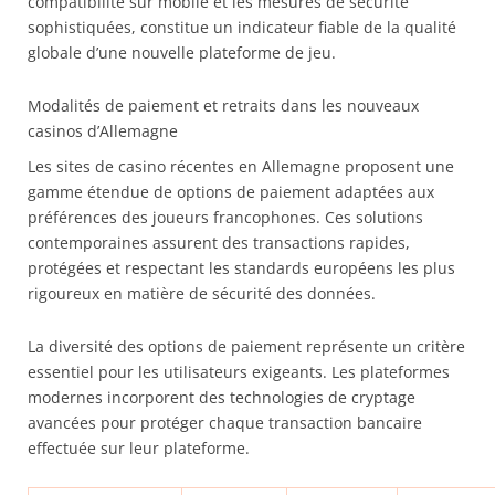
compatibilité sur mobile et les mesures de sécurité
sophistiquées, constitue un indicateur fiable de la qualité
globale d’une nouvelle plateforme de jeu.
Modalités de paiement et retraits dans les nouveaux
casinos d’Allemagne
Les sites de casino récentes en Allemagne proposent une
gamme étendue de options de paiement adaptées aux
préférences des joueurs francophones. Ces solutions
contemporaines assurent des transactions rapides,
protégées et respectant les standards européens les plus
rigoureux en matière de sécurité des données.
La diversité des options de paiement représente un critère
essentiel pour les utilisateurs exigeants. Les plateformes
modernes incorporent des technologies de cryptage
avancées pour protéger chaque transaction bancaire
effectuée sur leur plateforme.