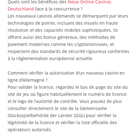
Quels sont les bénéfices des
Neue Online Casinos
Deutschland
face à la concurrence ?
Les nouveaux casinos allemands se démarquent par leurs
technologies de pointe, incluant des visuels en haute
résolution et des capacités mobiles sophistiquées. Ils
offrent aussi des bonus généreux, des méthodes de
paiement modernes comme les cryptomonnaies, et
respectent des standards de sécurité rigoureux conformes
à la réglementation européenne actuelle.
Comment vérifier la autorisation d’un nouveau casino en
ligne d’Allemagne ?
Pour valider la licence, regardez le bas de page du site du
site de jeu où figure habituellement le numéro de licence
et le logo de l’autorité de contrôle. Vous pouvez de plus
consulter directement le site de la Gemeinsame
Glücksspielbehörde der Länder (GGL) pour vérifier la
légitimité de la licence et vérifier la liste officielle des
opérateurs autorisés.