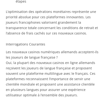
étapes
L’optimisation des opérations monétaires représente une
priorité absolue pour ces plateformes innovantes. Les
joueurs francophones valorisent grandement la
transparence totale concernant les conditions de retrait et
l’absence de frais cachés sur ces nouveaux casinos.
Interrogations Courantes
Les nouveaux casinos numériques allemands acceptent-ils
les joueurs de langue française ?
Oui, la plupart des nouveaux casinos en ligne allemands
reçoivent les joueurs de langue française et proposent
souvent une plateforme multilingue avec le français. Ces
plateformes reconnaissent l’importance de servir une
clientèle mondiale et proposent une assistance clientèle
en plusieurs langues pour assurer une expérience
utilisateur optimale à l’ensemble des joueurs.