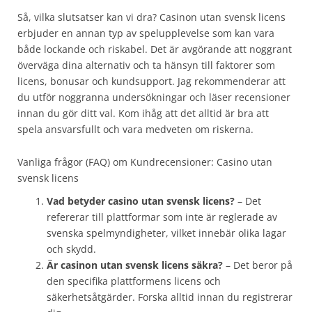
Så, vilka slutsatser kan vi dra? Casinon utan svensk licens
erbjuder en annan typ av spelupplevelse som kan vara
både lockande och riskabel. Det är avgörande att noggrant
överväga dina alternativ och ta hänsyn till faktorer som
licens, bonusar och kundsupport. Jag rekommenderar att
du utför noggranna undersökningar och läser recensioner
innan du gör ditt val. Kom ihåg att det alltid är bra att
spela ansvarsfullt och vara medveten om riskerna.
Vanliga frågor (FAQ) om Kundrecensioner: Casino utan
svensk licens
Vad betyder casino utan svensk licens?
– Det
refererar till plattformar som inte är reglerade av
svenska spelmyndigheter, vilket innebär olika lagar
och skydd.
Är casinon utan svensk licens säkra?
– Det beror på
den specifika plattformens licens och
säkerhetsåtgärder. Forska alltid innan du registrerar