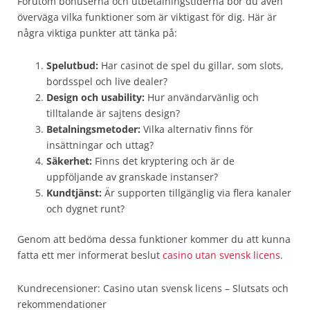
Förutom bonuserna och utbetalningstiderna bör du även
överväga vilka funktioner som är viktigast för dig. Här är
några viktiga punkter att tänka på:
Spelutbud:
Har casinot de spel du gillar, som slots,
bordsspel och live dealer?
Design och usability:
Hur användarvänlig och
tilltalande är sajtens design?
Betalningsmetoder:
Vilka alternativ finns för
insättningar och uttag?
Säkerhet:
Finns det kryptering och är de
uppföljande av granskade instanser?
Kundtjänst:
Är supporten tillgänglig via flera kanaler
och dygnet runt?
Genom att bedöma dessa funktioner kommer du att kunna
fatta ett mer informerat beslut
casino utan svensk licens
.
Kundrecensioner: Casino utan svensk licens – Slutsats och
rekommendationer