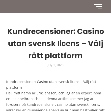
Kundrecensioner: Casino
utan svensk licens – Välj
rätt plattform
July 1, 2026
Kundrecensioner: Casino utan svensk licens – Välj rätt
plattform
Hej, mitt namn är Erik Jansson, och jag är en expert inom
online-spelbranschen. I denna artikel kommer jag att
fokusera på kundrecensioner: casino utan svensk licens,
vilket ger en djupgående analys av hur man bäst väljer rätt