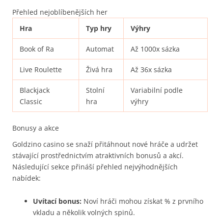
Přehled nejoblíbenějších her
Hra
Typ hry
Výhry
Book of Ra
Automat
Až 1000x sázka
Live Roulette
Živá hra
Až 36x sázka
Blackjack
Stolní
Variabilní podle
Classic
hra
výhry
Bonusy a akce
Goldzino casino se snaží přitáhnout nové hráče a udržet
stávající prostřednictvím atraktivních bonusů a akcí.
Následující sekce přináší přehled nejvýhodnějších
nabídek:
Uvítací bonus:
Noví hráči mohou získat % z prvního
vkladu a několik volných spinů.