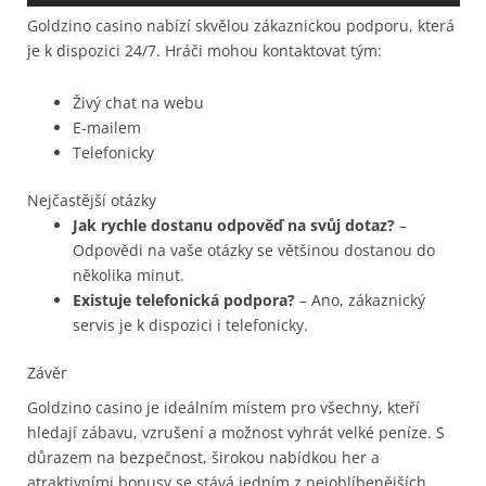
Goldzino casino nabízí skvělou zákaznickou podporu, která
je k dispozici 24/7. Hráči mohou kontaktovat tým:
Živý chat na webu
E-mailem
Telefonicky
Nejčastější otázky
Jak rychle dostanu odpověď na svůj dotaz?
–
Odpovědi na vaše otázky se většinou dostanou do
několika minut.
Existuje telefonická podpora?
– Ano, zákaznický
servis je k dispozici i telefonicky.
Závěr
Goldzino casino je ideálním místem pro všechny, kteří
hledají zábavu, vzrušení a možnost vyhrát velké peníze. S
důrazem na bezpečnost, širokou nabídkou her a
atraktivními bonusy se stává jedním z nejoblíbenějších