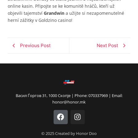
online kasin. Připojte se ke komunitě hráčů, kteří už
objevili tajemství
Grandwin
a užijte si nezapomenutelné
herní zážitky v Goldzino casino!
Previous Post
Next Post
Васил Ѓоргов 31, 1000 Скопје | Phone: 070337969 | Email:
honor@honor.mk
F
I
a
n
c
s
e
t
© 2025 Created by Honor Doo