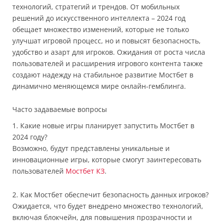
технологий, стратегий и трендов. От мобильных
решений до искусственного интеллекта – 2024 год
обещает множество изменений, которые не только
улучшат игровой процесс, но и повысят безопасность,
удобство и азарт для игроков. Ожидания от роста числа
пользователей и расширения игрового контента также
создают надежду на стабильное развитие Мостбет в
динамично меняющемся мире онлайн-гемблинга.
Часто задаваемые вопросы
1. Какие новые игры планирует запустить Мостбет в
2024 году?
Возможно, будут представлены уникальные и
инновационные игры, которые смогут заинтересовать
пользователей
Мостбет КЗ
.
2. Как Мостбет обеспечит безопасность данных игроков?
Ожидается, что будет внедрено множество технологий,
включая блокчейн, для повышения прозрачности и