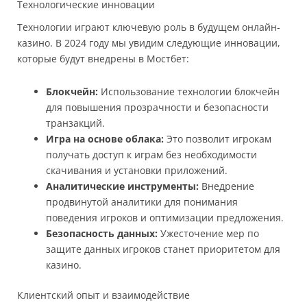
Технологические инновации
Технологии играют ключевую роль в будущем онлайн-
казино. В 2024 году мы увидим следующие инновации,
которые будут внедрены в Мостбет:
Блокчейн:
Использование технологии блокчейн
для повышения прозрачности и безопасности
транзакций.
Игра на основе облака:
Это позволит игрокам
получать доступ к играм без необходимости
скачивания и установки приложений.
Аналитические инструменты:
Внедрение
продвинутой аналитики для понимания
поведения игроков и оптимизации предложения.
Безопасность данных:
Ужесточение мер по
защите данных игроков станет приоритетом для
казино.
Клиентский опыт и взаимодействие