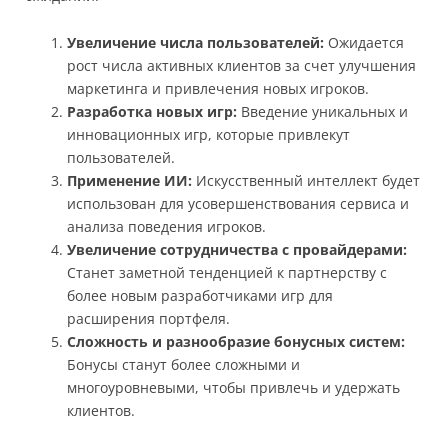
Увеличение числа пользователей:
Ожидается
рост числа активных клиентов за счет улучшения
маркетинга и привлечения новых игроков.
Разработка новых игр:
Введение уникальных и
инновационных игр, которые привлекут
пользователей.
Применение ИИ:
Искусственный интеллект будет
использован для усовершенствования сервиса и
анализа поведения игроков.
Увеличение сотрудничества с провайдерами:
Станет заметной тенденцией к партнерству с
более новым разработчиками игр для
расширения портфеля.
Сложность и разнообразие бонусных систем:
Бонусы станут более сложными и
многоуровневыми, чтобы привлечь и удержать
клиентов.