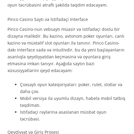
oyun təcrübəsini ətraflı şəkildə təqdim edəcəyəm.
Pinco Casino Saytı və İstifadəçi Interface
Pinco Casino-nun vebsaytı müasir və istifadəçi dostu bir
dizayna malikdir. Bu kazino, avtonom poker oyunları, canlı
kazino və müxtəlif slot oyunları ilə tanınır. Pinco Casino-
dakı interface sadə və intuitivdir, bu da yeni başlayanların
asanlıqla qeydiyyatdan keçməsinə və oyunlara giriş
etməsinə imkan tanıyır. Aşağıda saytın bəzi
xüsusiyyətlərini qeyd edəcəyəm:
Çoxsaylı oyun kateqoriyaları: poker, rulet, slotlar və
daha çox.
Mobil versiya ilə uyumlu dizayn, habelə mobil tətbiq
təqdimatı.
İstifadəçi rəylərinə əsaslanan müsbət oyun
təcrübəsi.
Qeydiyyat və Giriş Prosesi