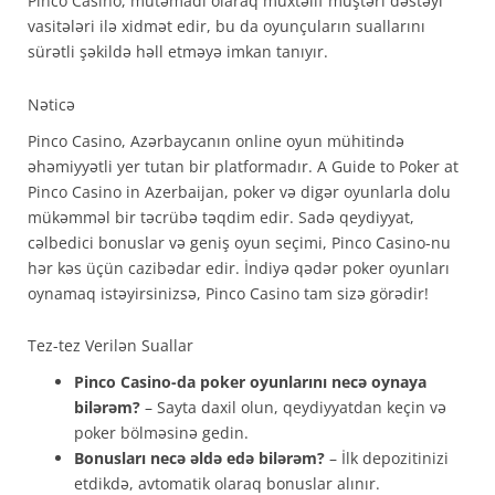
Pinco Casino, mütəmadi olaraq müxtəlif müştəri dəstəyi
vasitələri ilə xidmət edir, bu da oyunçuların suallarını
sürətli şəkildə həll etməyə imkan tanıyır.
Nəticə
Pinco Casino, Azərbaycanın online oyun mühitində
əhəmiyyətli yer tutan bir platformadır. A Guide to Poker at
Pinco Casino in Azerbaijan, poker və digər oyunlarla dolu
mükəmməl bir təcrübə təqdim edir. Sadə qeydiyyat,
cəlbedici bonuslar və geniş oyun seçimi, Pinco Casino-nu
hər kəs üçün cazibədar edir. İndiyə qədər poker oyunları
oynamaq istəyirsinizsə, Pinco Casino tam sizə görədir!
Tez-tez Verilən Suallar
Pinco Casino-da poker oyunlarını necə oynaya
bilərəm?
– Sayta daxil olun, qeydiyyatdan keçin və
poker bölməsinə gedin.
Bonusları necə əldə edə bilərəm?
– İlk depozitinizi
etdikdə, avtomatik olaraq bonuslar alınır.