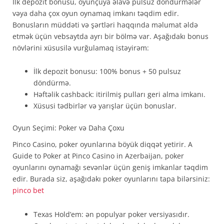
İlk depozit bonusu, oyunçuya əlavə pulsuz döndürmələr
vəya daha çox oyun oynamaq imkanı təqdim edir.
Bonusların müddəti və şərtləri haqqında məlumat əldə
etmək üçün vebsaytda ayrı bir bölmə var. Aşağıdakı bonus
növlərini xüsusilə vurğulamaq istəyirəm:
İlk depozit bonusu: 100% bonus + 50 pulsuz
döndürmə.
Həftəlik cashback: itirilmiş pulları geri alma imkanı.
Xüsusi tədbirlər və yarışlar üçün bonuslar.
Oyun Seçimi: Poker və Daha Çoxu
Pinco Casino, poker oyunlarına böyük diqqət yetirir. A
Guide to Poker at Pinco Casino in Azerbaijan, poker
oyunlarını oynamağı sevənlər üçün geniş imkanlar təqdim
edir. Burada siz, aşağıdakı poker oyunlarını tapa bilərsiniz:
pinco bet
Texas Hold’em: ən populyar poker versiyasıdır.